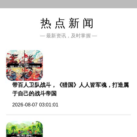
热点新闻
— 最新资讯，及时掌握 —
带百人卫队战斗，《猎国》人人皆军魂，打造属
于自己的战斗帝国
2026-08-07 03:01:01