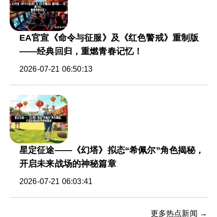
EA官宣《命令与征服》及《红色警戒》重制版
——经典回归，重燃青春记忆！
2026-07-21 06:50:13
星定征途——《幻塔》拟态“希佩尔”角色揭秘，
开启未来战场的神秘篇章
2026-07-21 06:03:41
更多热点新闻 →