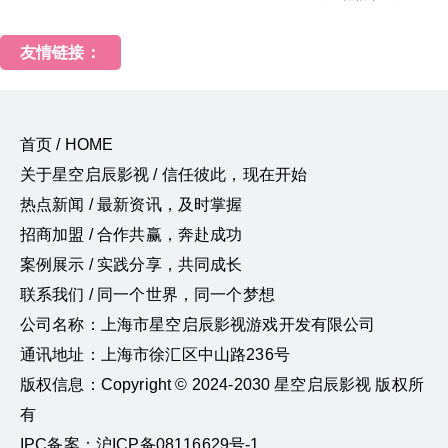
友情链接：
首页 / HOME
关于星空启辰影视 / 信任彼此，现在开始
热点新闻 / 最新资讯，及时掌握
招商加盟 / 合作共赢，奔赴成功
案例展示 / 实践分享，共同成长
联系我们 / 同一个世界，同一个梦想
公司名称：上海市星空启辰影视游戏开发有限公司
通讯地址：上海市徐汇区中山路236号
版权信息：Copyright © 2024-2030 星空启辰影视 版权所
有
IPC备案：沪ICP备08116629号-1