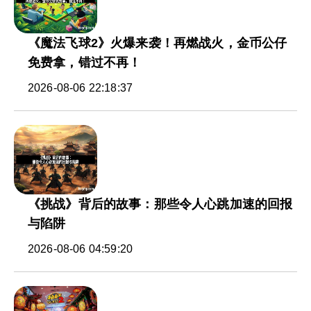
《魔法飞球2》火爆来袭！再燃战火，金币公仔
免费拿，错过不再！
2026-08-06 22:18:37
《挑战》背后的故事：那些令人心跳加速的回报
与陷阱
2026-08-06 04:59:20