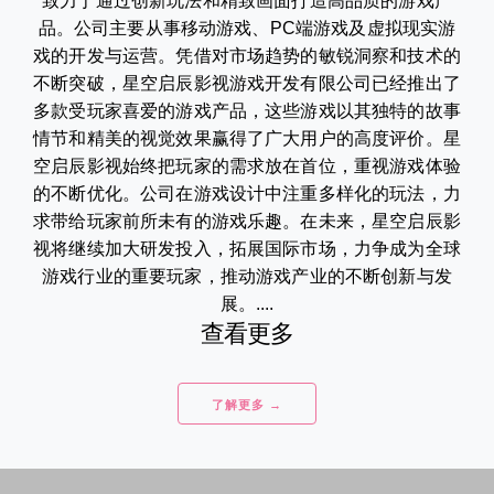
致力于通过创新玩法和精致画面打造高品质的游戏产
品。公司主要从事移动游戏、PC端游戏及虚拟现实游
戏的开发与运营。凭借对市场趋势的敏锐洞察和技术的
不断突破，星空启辰影视游戏开发有限公司已经推出了
多款受玩家喜爱的游戏产品，这些游戏以其独特的故事
情节和精美的视觉效果赢得了广大用户的高度评价。星
空启辰影视始终把玩家的需求放在首位，重视游戏体验
的不断优化。公司在游戏设计中注重多样化的玩法，力
求带给玩家前所未有的游戏乐趣。在未来，星空启辰影
视将继续加大研发投入，拓展国际市场，力争成为全球
游戏行业的重要玩家，推动游戏产业的不断创新与发
展。....
查看更多
了解更多 →