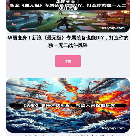
华丽变身！新浪《最无极》专属装备也能DIY，打造你的
独一无二战斗风采
详情