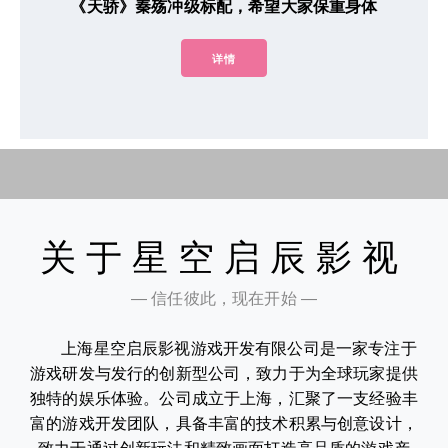
《天骄》秦殇冲级标配，希望大家保重身体
详情
关于星空启辰影视
— 信任彼此，现在开始 —
上海星空启辰影视游戏开发有限公司是一家专注于
游戏研发与发行的创新型公司，致力于为全球玩家提供
独特的娱乐体验。公司成立于上海，汇聚了一支经验丰
富的游戏开发团队，具备丰富的技术积累与创意设计，