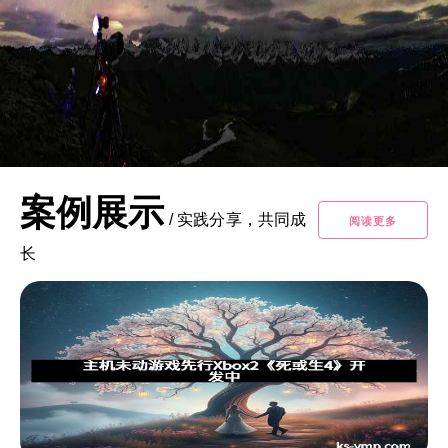
案例展示
/
实践分享，共同成
阅读更多
长