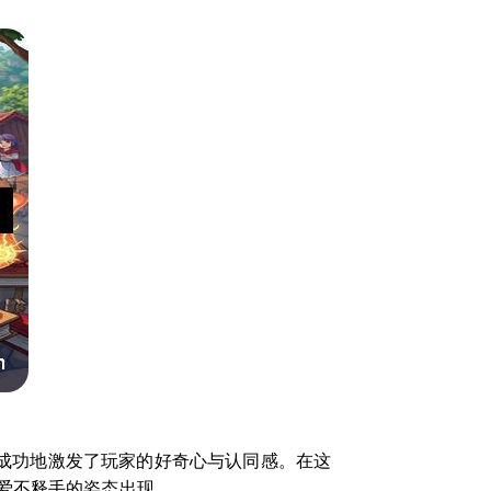
，成功地激发了玩家的好奇心与认同感。在这
爱不释手的姿态出现。