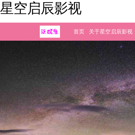
星空启辰影视
首页
关于星空启辰影视