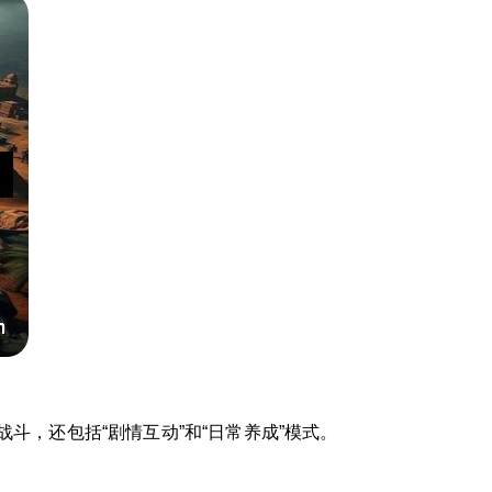
斗，还包括“剧情互动”和“日常养成”模式。