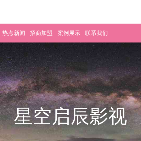
热点新闻
招商加盟
案例展示
联系我们
星空启辰影视