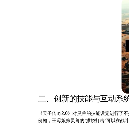
二、创新的技能与互动系
《天子传奇2.0》对灵兽的技能设定进行了不
例如，王母娘娘灵兽的“撒娇打击”可以在战