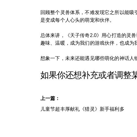
回顾整个灵兽体系，不难发现它之所以能吸
是变成每个人心头的萌宠和伙伴。
总体来讲，《天子传奇2.0》用心打造的灵
趣味、温暖，成为我们的游戏伙伴，也成为
想象一下，未来还能遇见哪些萌化的神话人物
如果你还想补充或者调整
上一篇：
儿童节超丰厚献礼《猎灵》新手福利多