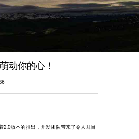
，萌动你的心！
36
2.0版本的推出，开发团队带来了令人耳目